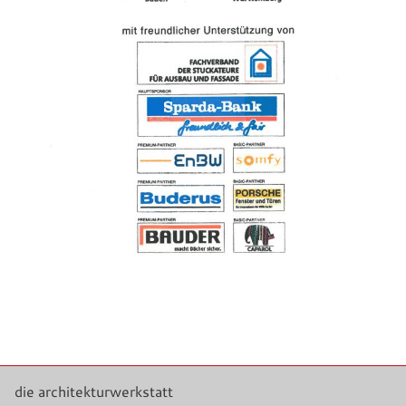
die architekturwerkstatt