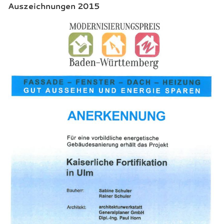
Auszeichnungen 2015