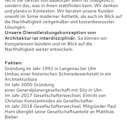
sondern das, was in ihnen stattfinden kann. Wir denken
und planen in Kontexten. Wir beraten unsere Kunden
sowohl im Sinne moderner Ästhetik, als auch im Blick auf
die Nachhaltigkeit zeitgemäßer und kostenbewusster
Lösungen.
Unsere Dienstleistungskonzeption von
Architektur ist interdisziplinär.
So können wir
Kompetenzen bündeln und im Blick auf die
Nachhaltigkeit weiter entwickeln.
Fakten:
Gründung im Jahr 1992 in Langenau bei Ulm
Umbau einer historischen Schmiedewerkstatt in ein
Architekturbüro
Im Jahr 2000 Gründung
einer Generalplanergesellschaft mit Sitz in Ulm
Im Jahr 2017 Gesellschafterwechsel, Eintritt von
Christian Konstantinides als Gesellschafter
Im Jahr 2018 Gesellschafterwechsel, Mitgründer Paul
Horn übergibt seine Gesellschaftsanteile an Matthias
Bieber