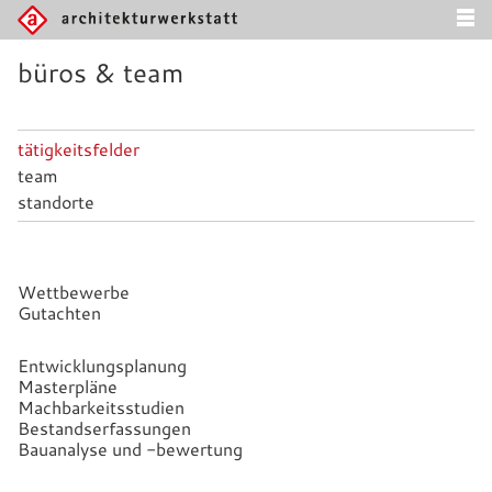
büros & team
tätigkeitsfelder
team
standorte
Wettbewerbe
Gutachten
Entwicklungsplanung
Masterpläne
Machbarkeitsstudien
Bestandserfassungen
Bauanalyse und -bewertung