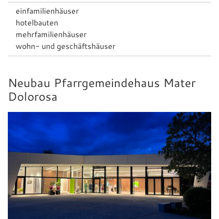
einfamilienhäuser
hotelbauten
mehrfamilienhäuser
wohn- und geschäftshäuser
Neubau Pfarrgemeindehaus Mater
Dolorosa