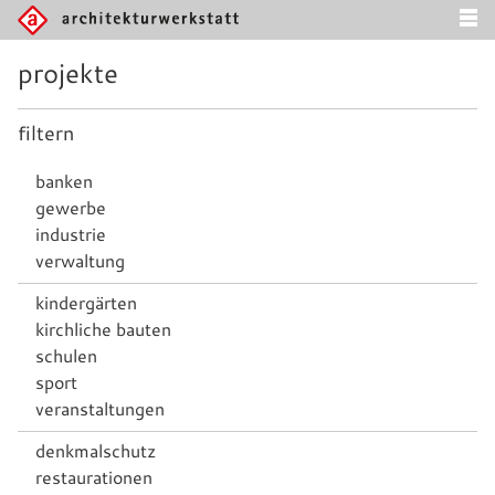
projekte
filtern
banken
gewerbe
industrie
verwaltung
kindergärten
kirchliche bauten
schulen
sport
veranstaltungen
denkmalschutz
restaurationen