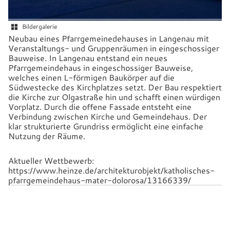
Bildergalerie
Neubau eines Pfarrgemeinedehauses in Langenau mit
Veranstaltungs- und Gruppenräumen in eingeschossiger
Bauweise. In Langenau entstand ein neues
Pfarrgemeindehaus in eingeschossiger Bauweise,
welches einen L-förmigen Baukörper auf die
Südwestecke des Kirchplatzes setzt. Der Bau respektiert
die Kirche zur Olgastraße hin und schafft einen würdigen
Vorplatz. Durch die offene Fassade entsteht eine
Verbindung zwischen Kirche und Gemeindehaus. Der
klar strukturierte Grundriss ermöglicht eine einfache
Nutzung der Räume.
Aktueller Wettbewerb:
https://www.heinze.de/architekturobjekt/katholisches-
pfarrgemeindehaus-mater-dolorosa/13166339/