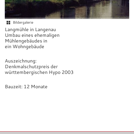
Bildergalerie
Langmühle in Langenau
Umbau eines ehemaligen
Mühlengebäudes in
ein Wohngebäude
Auszeichnung:
Denkmalschutzpreis der
württembergischen Hypo 2003
Bauzeit: 12 Monate