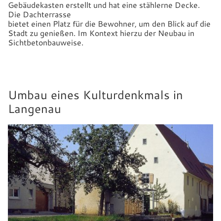
Gebäudekasten erstellt und hat eine stählerne Decke.
Die Dachterrasse
bietet einen Platz für die Bewohner, um den Blick auf die
Stadt zu genießen. Im Kontext hierzu der Neubau in
Sichtbetonbauweise.
Umbau eines Kulturdenkmals in
Langenau