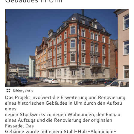
Bildergalerie
Das Projekt involviert die Erweiterung und Renovierung
eines historischen Gebäudes in Ulm durch den Aufbau
eines
neuen Stockwerks zu neuen Wohnungen, den Einbau
eines Aufzugs und die Renovierung der originalen
Fassade. Das
Gebäude wurde mit einem Stahl-Holz-Aluminium-