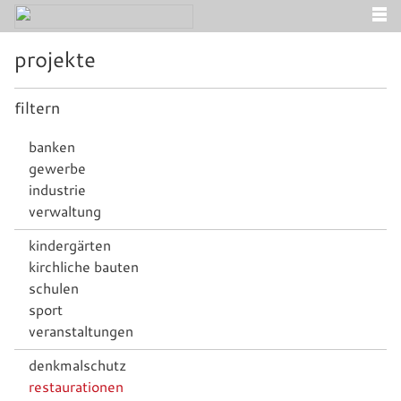
projekte
filtern
banken
gewerbe
industrie
verwaltung
kindergärten
kirchliche bauten
schulen
sport
veranstaltungen
denkmalschutz
restaurationen