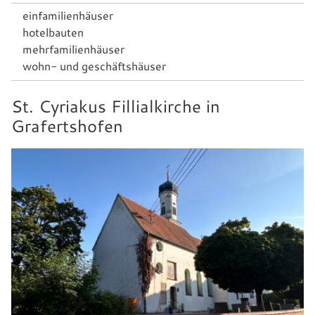
einfamilienhäuser
hotelbauten
mehrfamilienhäuser
wohn- und geschäftshäuser
St. Cyriakus Fillialkirche in
Grafertshofen