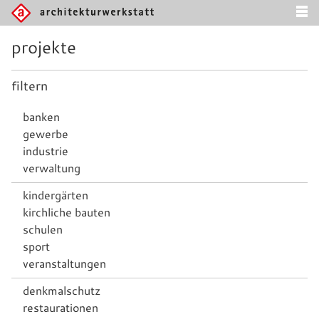
projekte
filtern
banken
gewerbe
industrie
verwaltung
kindergärten
kirchliche bauten
schulen
sport
veranstaltungen
denkmalschutz
restaurationen