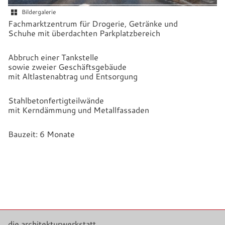
Bildergalerie
Fachmarktzentrum für Drogerie, Getränke und
Schuhe mit überdachten Parkplatzbereich
Abbruch einer Tankstelle
sowie zweier Geschäftsgebäude
mit Altlastenabtrag und Entsorgung
Stahlbetonfertigteilwände
mit Kerndämmung und Metallfassaden
Bauzeit: 6 Monate
die architekturwerkstatt