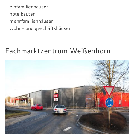
einfamilienhäuser
hotelbauten
mehrfamilienhäuser
wohn- und geschäftshäuser
Fachmarktzentrum Weißenhorn